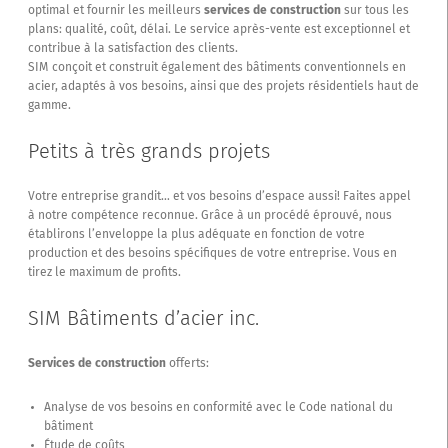
optimal et fournir les meilleurs
services de construction
sur tous les
plans: qualité, coût, délai. Le service après-vente est exceptionnel et
contribue à la satisfaction des clients.
SIM conçoit et construit également des bâtiments conventionnels en
acier, adaptés à vos besoins, ainsi que des projets résidentiels haut de
gamme.
Petits à très grands projets
Votre entreprise grandit… et vos besoins d’espace aussi! Faites appel
à notre compétence reconnue. Grâce à un procédé éprouvé, nous
établirons l’enveloppe la plus adéquate en fonction de votre
production et des besoins spécifiques de votre entreprise. Vous en
tirez le maximum de profits.
SIM Bâtiments d’acier inc.
Services de construction
offerts:
Analyse de vos besoins en conformité avec le Code national du
bâtiment
Étude de coûts