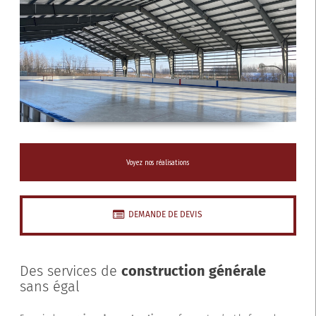
Voyez nos réalisations
DEMANDE DE DEVIS
Des services de
construction générale
sans égal