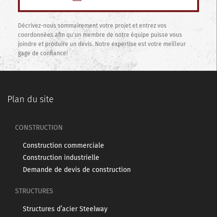
Décrivez-nous sommairement votre projet et entrez vos
coordonnées afin qu'un membre de notre équipe puisse vous
joindre et produire un devis. Notre expertise est votre meilleur
gage de confiance!
Plan du site
CONSTRUCTION
Construction commerciale
Construction industrielle
Demande de devis de construction
STRUCTURES
Structures d’acier Steelway