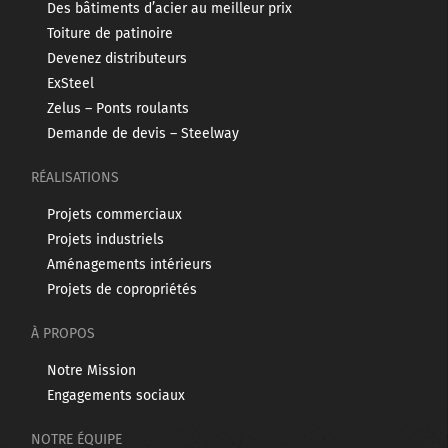
Des bâtiments d’acier au meilleur prix
Toiture de patinoire
Devenez distributeurs
ExSteel
Zelus – Ponts roulants
Demande de devis – Steelway
RÉALISATIONS
Projets commerciaux
Projets industriels
Aménagements intérieurs
Projets de copropriétés
À PROPOS
Notre Mission
Engagements sociaux
NOTRE ÉQUIPE