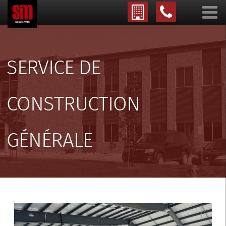
SERVICE DE
CONSTRUCTION
GÉNÉRALE