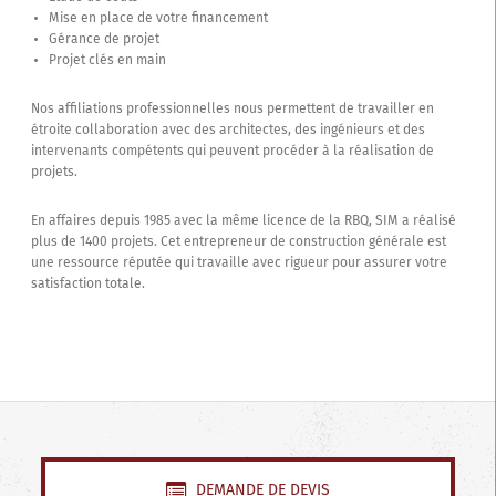
Mise en place de votre financement
Gérance de projet
Projet clés en main
Nos affiliations professionnelles nous permettent de travailler en
étroite collaboration avec des architectes, des ingénieurs et des
intervenants compétents qui peuvent procéder à la réalisation de
projets.
En affaires depuis 1985 avec la même licence de la RBQ, SIM a réalisé
plus de 1400 projets. Cet entrepreneur de construction générale est
une ressource réputée qui travaille avec rigueur pour assurer votre
satisfaction totale.
DEMANDE DE DEVIS