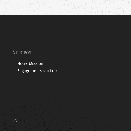
À PROPOS
Notre Mission
Engagements sociaux
EN