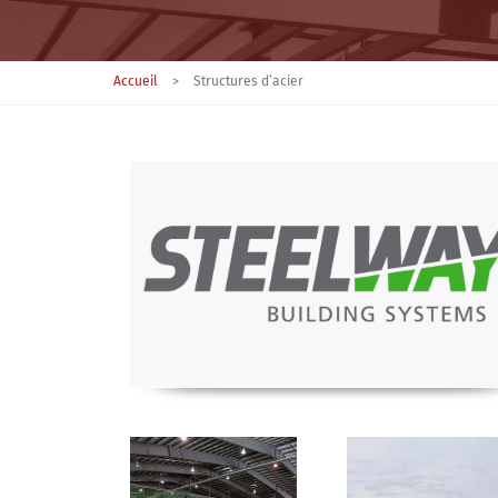
Accueil
>
Structures d’acier