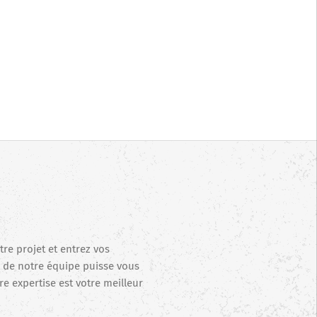
e projet et entrez vos
de notre équipe puisse vous
re expertise est votre meilleur