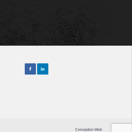
Conception Web