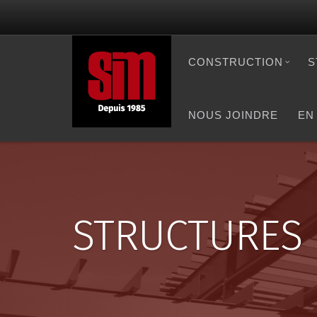
CONSTRUCTION
S
NOUS JOINDRE
EN
STRUCTURES 