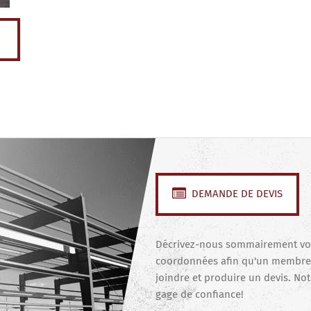
DEMANDE DE DEVIS
Décrivez-nous sommairement votr
coordonnées afin qu'un membre 
joindre et produire un devis. Not
gage de confiance!