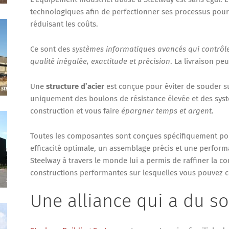
technologiques afin de perfectionner ses processus pour
réduisant les coûts.
Ce sont des
systèmes informatiques avancés qui contrôlen
qualité inégalée, exactitude et précision
. La livraison pe
Une
structure d’acier
est conçue pour éviter de souder su
uniquement des boulons de résistance élevée et des syst
construction et vous faire
épargner temps et argent
.
Toutes les composantes sont conçues spécifiquement pou
efficacité optimale, un assemblage précis et une perform
Steelway à travers le monde lui a permis de raffiner la c
constructions performantes sur lesquelles vous pouvez 
Une alliance qui a du so