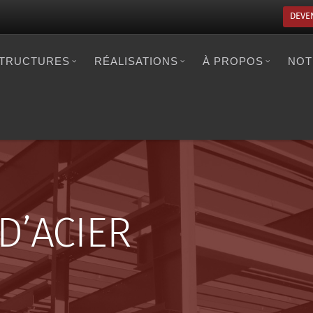
DEVE
TRUCTURES
RÉALISATIONS
À PROPOS
NOT
D’ACIER