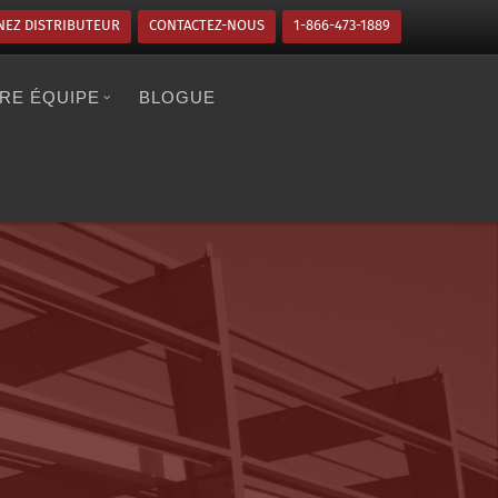
NEZ DISTRIBUTEUR
CONTACTEZ-NOUS
1-866-473-1889
RE ÉQUIPE
BLOGUE