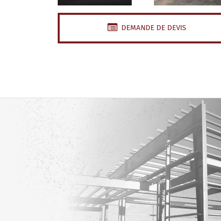
DEMANDE DE DEVIS