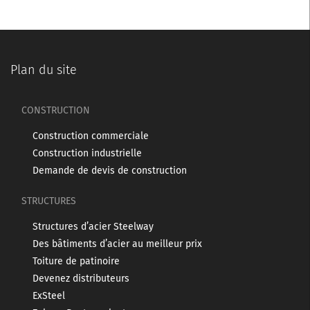
Plan du site
CONSTRUCTION
Construction commerciale
Construction industrielle
Demande de devis de construction
STRUCTURES
Structures d’acier Steelway
Des bâtiments d’acier au meilleur prix
Toiture de patinoire
Devenez distributeurs
ExSteel