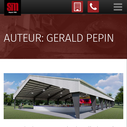
AUTEUR:
GERALD PEPIN