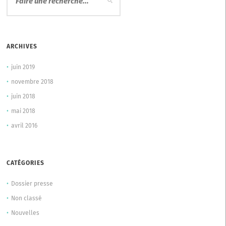
ARCHIVES
juin 2019
novembre 2018
juin 2018
mai 2018
avril 2016
CATÉGORIES
Dossier presse
Non classé
Nouvelles