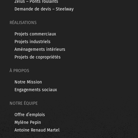
Zelus – Ponts roulants
Demande de devis – Steelway
RÉALISATIONS
Projets commerciaux
Projets industriels
Aménagements intérieurs
Projets de copropriétés
À PROPOS
Notre Mission
Engagements sociaux
NOTRE ÉQUIPE
Offre d’emplois
Mylène Pepin
Antoine Renaud Martel